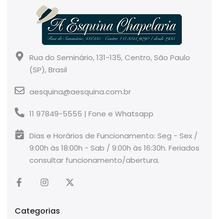
Rua do Seminário, 131-135, Centro, São Paulo
(SP), Brasil
aesquina@aesquina.com.br
11 97849-5555 | Fone e Whatsapp
Dias e Horários de Funcionamento: Seg - Sex /
9:00h às 18:00h - Sab / 9:00h às 16:30h. Feriados
consultar funcionamento/abertura.
Categorias