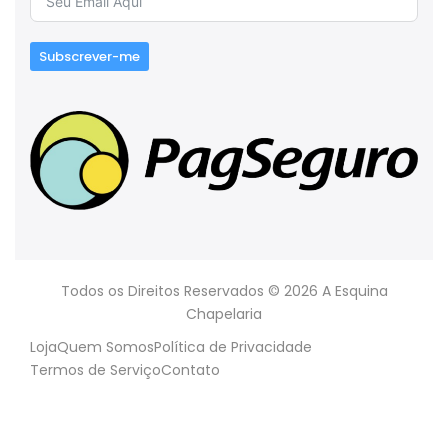
Subscrever-me
Todos os Direitos Reservados © 2026 A Esquina
Chapelaria
Loja
Quem Somos
Política de Privacidade
Termos de Serviço
Contato