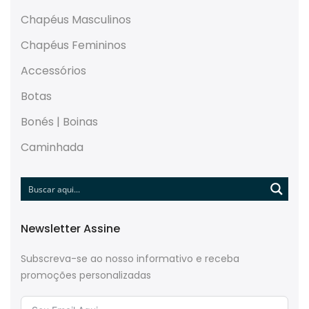
Chapéus Masculinos
Chapéus Femininos
Accessórios
Botas
Bonés | Boinas
Caminhada
Newsletter Assine
Subscreva-se ao nosso informativo e receba
promoções personalizadas