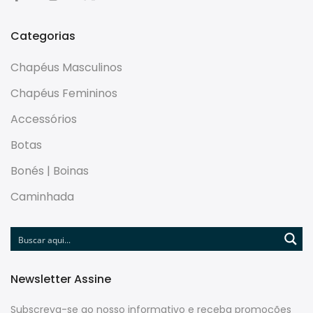
Categorias
Chapéus Masculinos
Chapéus Femininos
Accessórios
Botas
Bonés | Boinas
Caminhada
Newsletter Assine
Subscreva-se ao nosso informativo e receba promoções