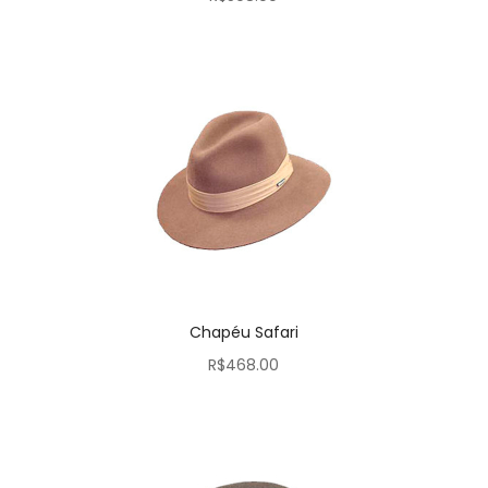
Chapéu Safari
R$
468.00