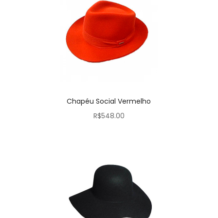
Chapéu Social Vermelho
R$
548.00