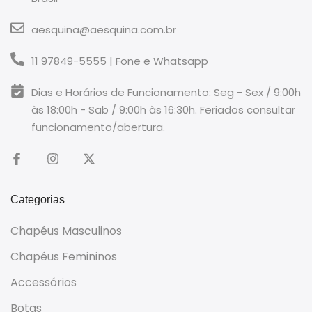
aesquina@aesquina.com.br
11 97849-5555 | Fone e Whatsapp
Dias e Horários de Funcionamento: Seg - Sex / 9:00h
às 18:00h - Sab / 9:00h às 16:30h. Feriados consultar
funcionamento/abertura.
Categorias
Chapéus Masculinos
Chapéus Femininos
Accessórios
Botas