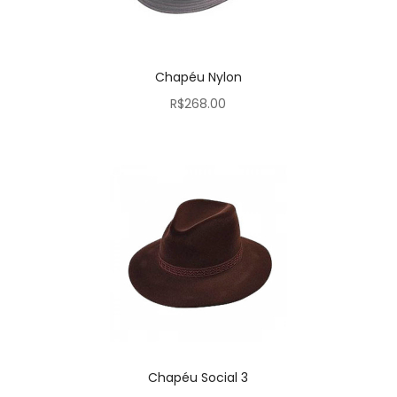
Chapéu Nylon
R$
268.00
Chapéu Social 3