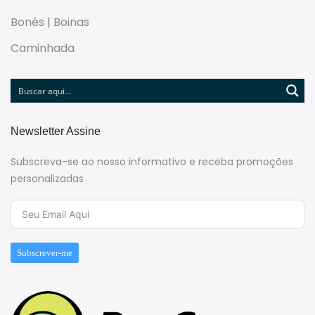
Bonés | Boinas
Caminhada
Newsletter Assine
Subscreva-se ao nosso informativo e receba promoções
personalizadas
Subscrever-me